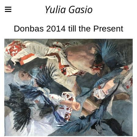
Yulia Gasio
Donbas 2014 till the Present